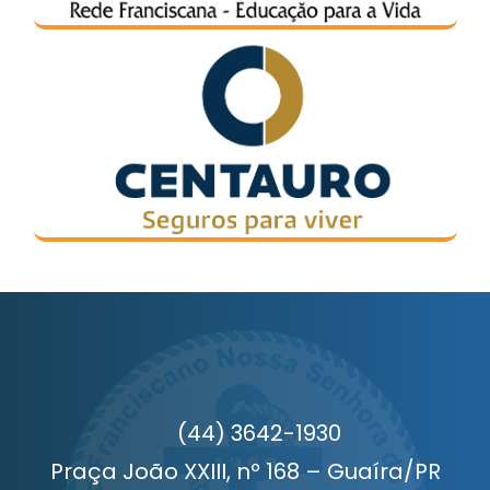
(44) 3642-1930
Praça João XXIII, nº 168 – Guaíra/PR