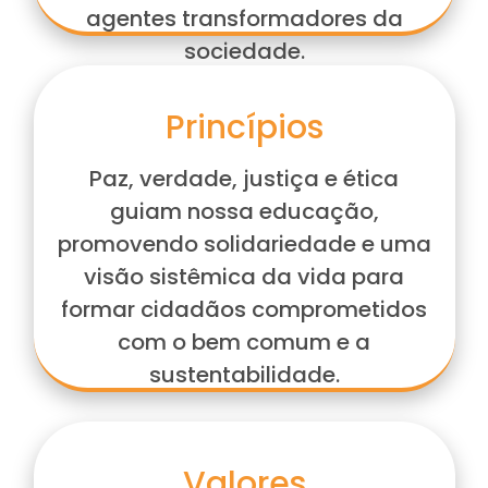
agentes transformadores da
sociedade.
Princípios
Paz, verdade, justiça e ética
guiam nossa educação,
promovendo solidariedade e uma
visão sistêmica da vida para
formar cidadãos comprometidos
com o bem comum e a
sustentabilidade.
Valores