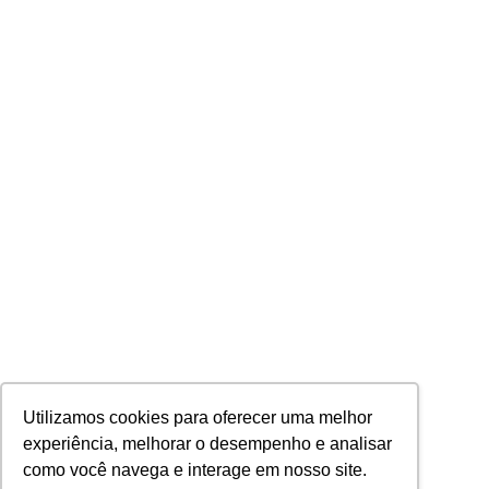
Utilizamos cookies para oferecer uma melhor
experiência, melhorar o desempenho e analisar
como você navega e interage em nosso site.