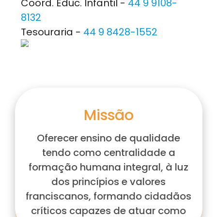
Coord. Educ. Infantil -
44 9 9108-
8132
Tesouraria -
44 9 8428-1552
Missão
Oferecer ensino de qualidade
tendo como centralidade a
formação humana integral, à luz
dos princípios e valores
franciscanos, formando cidadãos
críticos capazes de atuar como