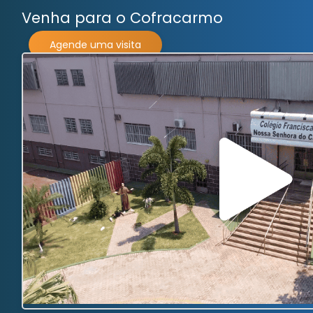
Venha para o
Cofracarmo
Agende uma visita