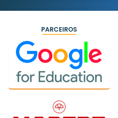
PARCEIROS