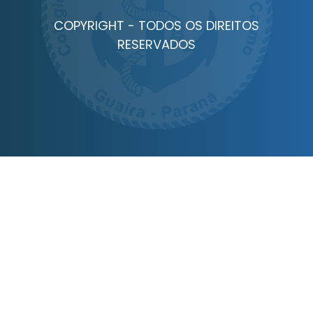
COPYRIGHT - TODOS OS DIREITOS
RESERVADOS