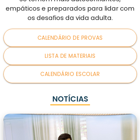
empáticos e preparados para lidar com
os desafios da vida adulta.
CALENDÁRIO DE PROVAS
LISTA DE MATERIAIS
CALENDÁRIO ESCOLAR
NOTÍCIAS