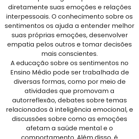
diretamente suas emoções e relações
interpessoais. O conhecimento sobre os
sentimentos os ajuda a entender melhor
suas próprias emoções, desenvolver
empatia pelos outros e tomar decisões
mais conscientes.
A educação sobre os sentimentos no
Ensino Médio pode ser trabalhada de
diversas formas, como por meio de
atividades que promovam a
autorreflexão, debates sobre temas
relacionados à inteligência emocional, e
discussões sobre como as emoções
afetam a saúde mental e o
comportamento. Além disso, é