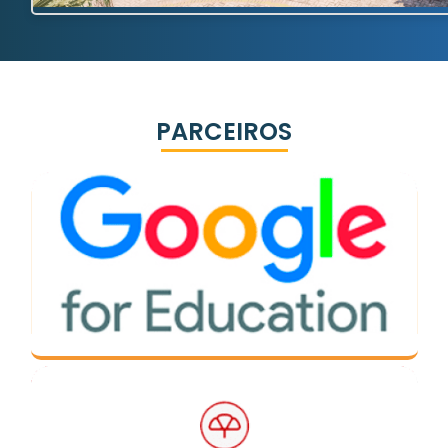
PARCEIROS