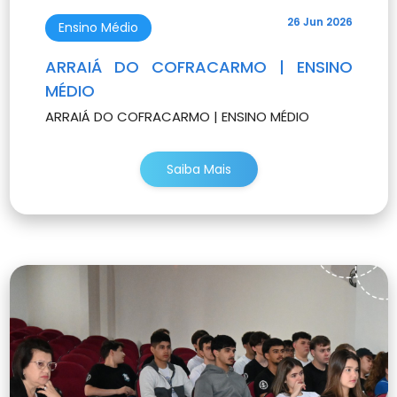
26 Jun 2026
Ensino Médio
ARRAIÁ DO COFRACARMO | ENSINO
MÉDIO
ARRAIÁ DO COFRACARMO | ENSINO MÉDIO
Saiba Mais