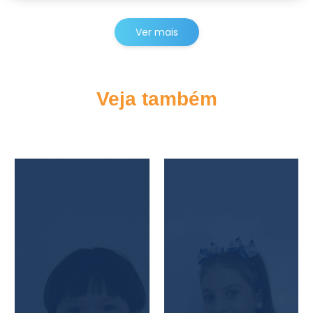
Ver mais
Veja também