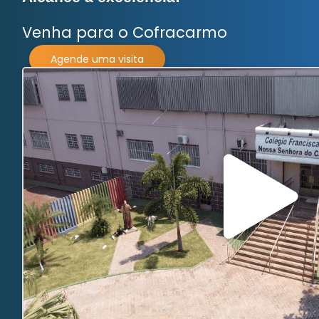
Venha para o
Cofracarmo
Agende uma visita