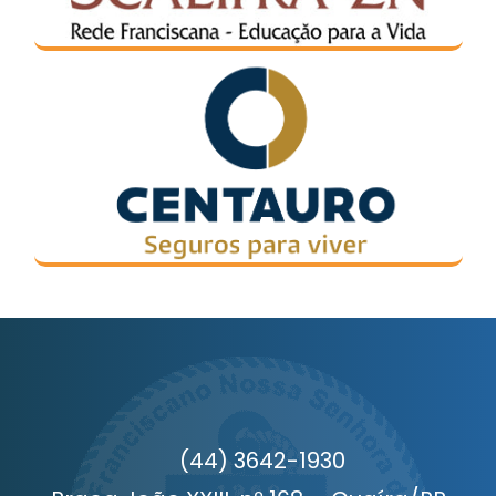
(44) 3642-1930