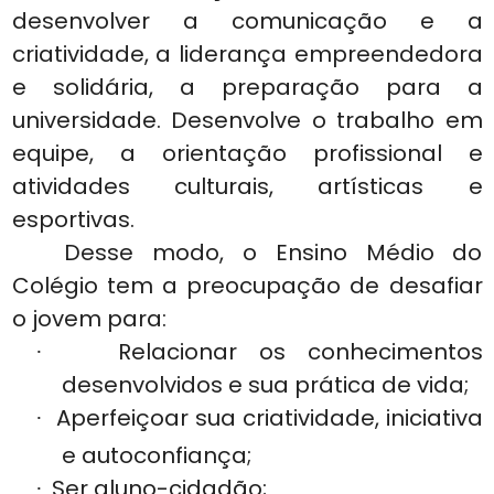
desenvolver a comunicação e a
criatividade, a liderança empreendedora
e solidária, a preparação para a
universidade. Desenvolve o trabalho em
equipe, a orientação profissional e
atividades culturais, artísticas e
esportivas.
Desse modo, o Ensino Médio do
Colégio tem a preocupação de desafiar
o jovem para:
Relacionar os conhecimentos
·
desenvolvidos e sua prática de vida;
Aperfeiçoar sua criatividade, iniciativa
·
e autoconfiança;
Ser aluno-cidadão;
·