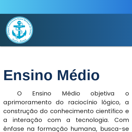
Ensino Médio
O Ensino Médio objetiva o
aprimoramento do raciocínio lógico, a
construção do conhecimento científico e
a interação com a tecnologia. Com
ênfase na formação humana, busca-se