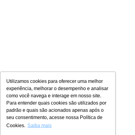
Utilizamos cookies para oferecer uma melhor
experiência, melhorar o desempenho e analisar
como você navega e interage em nosso site.
Para entender quais cookies são utilizados por
padrão e quais são acionados apenas após o
seu consentimento, acesse nossa Política de
Cookies.
Saiba mais