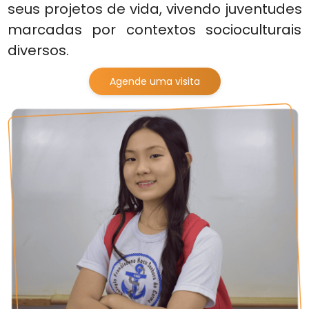
seus projetos de vida, vivendo juventudes
marcadas por contextos socioculturais
diversos.
Agende uma visita