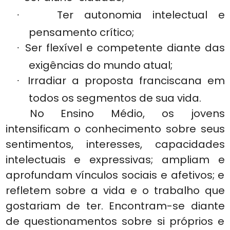
Ter autonomia intelectual e
·
pensamento crítico;
Ser flexível e competente diante das
·
exigências do mundo atual;
Irradiar a proposta franciscana em
·
todos os segmentos de sua vida.
No Ensino Médio, os jovens
intensificam o conhecimento sobre seus
sentimentos, interesses, capacidades
intelectuais e expressivas; ampliam e
aprofundam vínculos sociais e afetivos; e
refletem sobre a vida e o trabalho que
gostariam de ter. Encontram-se diante
de questionamentos sobre si próprios e