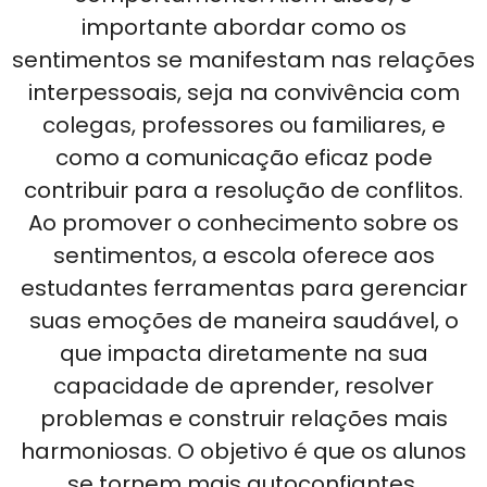
importante abordar como os
sentimentos se manifestam nas relações
interpessoais, seja na convivência com
colegas, professores ou familiares, e
como a comunicação eficaz pode
contribuir para a resolução de conflitos.
Ao promover o conhecimento sobre os
sentimentos, a escola oferece aos
estudantes ferramentas para gerenciar
suas emoções de maneira saudável, o
que impacta diretamente na sua
capacidade de aprender, resolver
problemas e construir relações mais
harmoniosas. O objetivo é que os alunos
se tornem mais autoconfiantes,