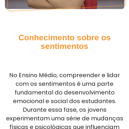
Conhecimento sobre os
sentimentos
No Ensino Médio, compreender e lidar
com os sentimentos é uma parte
fundamental do desenvolvimento
emocional e social dos estudantes.
Durante essa fase, os jovens
experimentam uma série de mudanças
físicas e psicológicas que influenciam