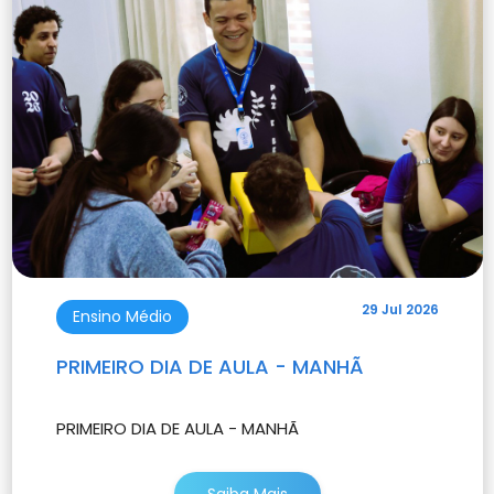
29 Jul 2026
Ensino Médio
PRIMEIRO DIA DE AULA - MANHÃ
PRIMEIRO DIA DE AULA - MANHÃ
Saiba Mais