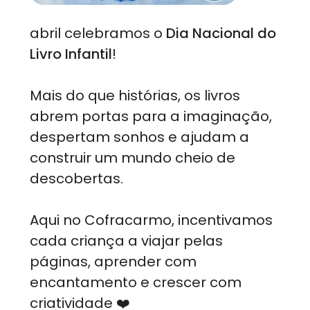
abril celebramos o
Dia Nacional do
Livro Infantil
!
Mais do que histórias, os livros
abrem portas para a imaginação,
despertam sonhos e ajudam a
construir um mundo cheio de
descobertas.
Aqui no Cofracarmo, incentivamos
cada criança a viajar pelas
páginas, aprender com
encantamento e crescer com
criatividade
❤️