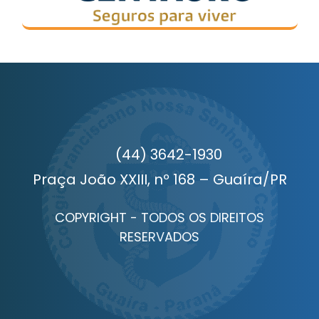
(44) 3642-1930
Praça João XXIII, nº 168 – Guaíra/PR
COPYRIGHT - TODOS OS DIREITOS
RESERVADOS