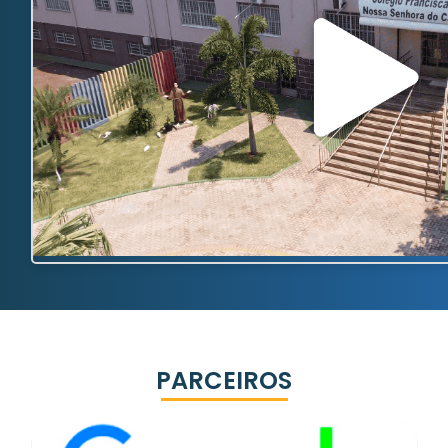
PARCEIROS