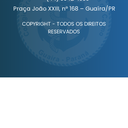
Praça João XXIII, nº 168 – Guaíra/PR
COPYRIGHT - TODOS OS DIREITOS
RESERVADOS