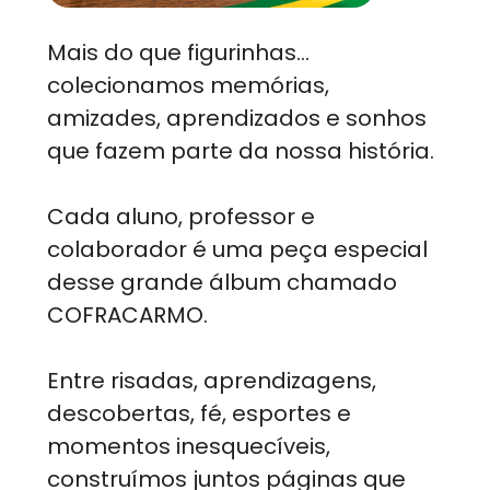
Mais do que figurinhas…
colecionamos memórias,
amizades, aprendizados e sonhos
que fazem parte da nossa história.
Cada aluno, professor e
colaborador é uma peça especial
desse grande álbum chamado
COFRACARMO.
Entre risadas, aprendizagens,
descobertas, fé, esportes e
momentos inesquecíveis,
construímos juntos páginas que