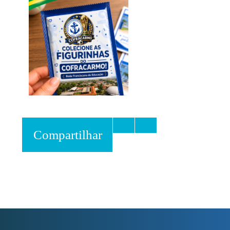
Compartilhar