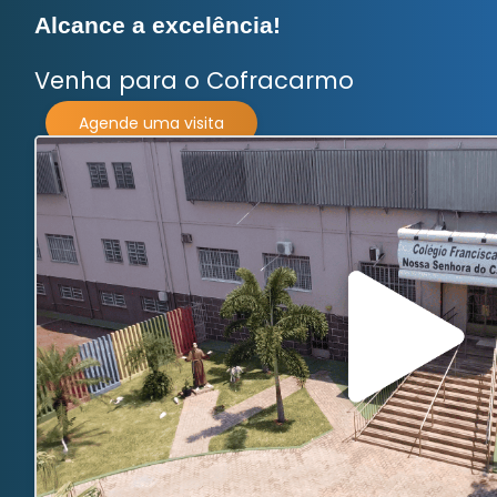
Alcance a excelência!
Venha para o
Cofracarmo
Agende uma visita