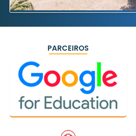
PARCEIROS